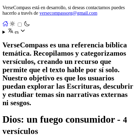
VerseCompass está en desarrollo, si deseas contactarnos puedes
hacerlo a través de
versecompassorg@gmail.com
es
VerseCompass es una referencia bíblica
temática. Recopilamos y categorizamos
versículos, creando un recurso que
permite que el texto hable por sí solo.
Nuestro objetivo es que los usuarios
puedan explorar las Escrituras, descubrir
y estudiar temas sin narrativas externas
ni sesgos.
Dios: un fuego consumidor -
4
versículos