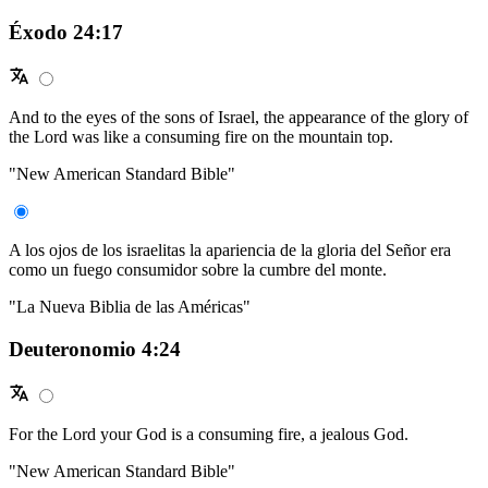
Éxodo 24:17
And to the eyes of the sons of Israel, the appearance of the glory of
the Lord was like a consuming fire on the mountain top.
"New American Standard Bible"
A los ojos de los israelitas la apariencia de la gloria del Señor era
como un fuego consumidor sobre la cumbre del monte.
"La Nueva Biblia de las Américas"
Deuteronomio 4:24
For the Lord your God is a consuming fire, a jealous God.
"New American Standard Bible"