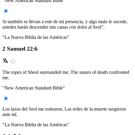
"New American Standard Bible"
Si también se llevan a este de mi presencia, y algo malo le sucede,
ustedes harán descender mis canas con dolor al Seol”.
"La Nueva Biblia de las Américas"
2 Samuel 22:6
The ropes of Sheol surrounded me; The snares of death confronted
me.
"New American Standard Bible"
Los lazos del Seol me rodearon, Las redes de la muerte surgieron
ante mí.
"La Nueva Biblia de las Américas"