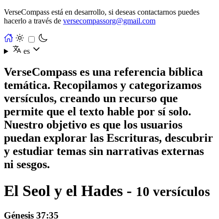
VerseCompass está en desarrollo, si deseas contactarnos puedes
hacerlo a través de
versecompassorg@gmail.com
es
VerseCompass es una referencia bíblica
temática. Recopilamos y categorizamos
versículos, creando un recurso que
permite que el texto hable por sí solo.
Nuestro objetivo es que los usuarios
puedan explorar las Escrituras, descubrir
y estudiar temas sin narrativas externas
ni sesgos.
El Seol y el Hades -
10 versículos
Génesis 37:35