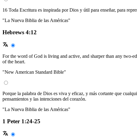
16 Toda Escritura es inspirada por Dios y útil para enseñar, para repre
"La Nueva Biblia de las Américas"
Hebrews 4:12
For the word of God is living and active, and sharper than any two-edg
of the heart.
"New American Standard Bible"
Porque la palabra de Dios es viva y eficaz, y más cortante que cualquier
pensamientos y las intenciones del corazón.
"La Nueva Biblia de las Américas"
1 Peter 1:24-25