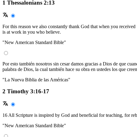
1 Thessalonians 2:13
For this reason we also constantly thank God that when you received 
is at work in you who believe.
"New American Standard Bible"
Por esto también nosotros sin cesar damos gracias a Dios de que cuan
palabra de Dios, la cual también hace su obra en ustedes los que creen
"La Nueva Biblia de las Américas"
2 Timothy 3:16-17
16 All Scripture is inspired by God and beneficial for teaching, for r
"New American Standard Bible"