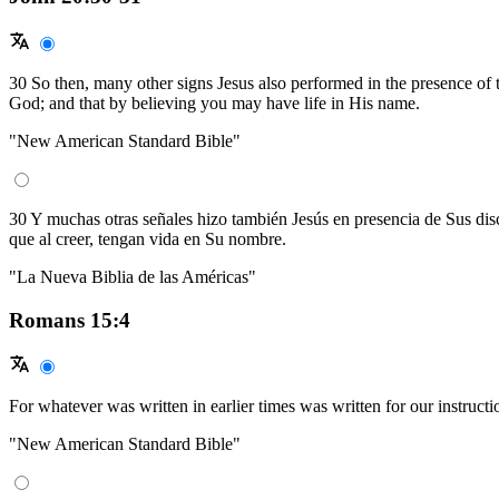
30 So then, many other signs Jesus also performed in the presence of th
God; and that by believing you may have life in His name.
"New American Standard Bible"
30 Y muchas otras señales hizo también Jesús en presencia de Sus discíp
que al creer, tengan vida en Su nombre.
"La Nueva Biblia de las Américas"
Romans 15:4
For whatever was written in earlier times was written for our instruc
"New American Standard Bible"