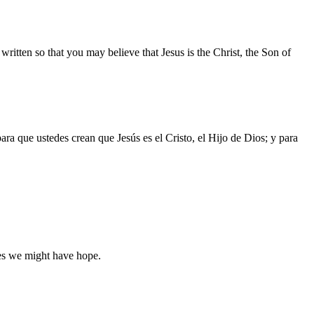
written so that you may believe that Jesus is the Christ, the Son of
ara que ustedes crean que Jesús es el Cristo, el Hijo de Dios; y para
res we might have hope.