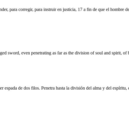
nder, para corregir, para instruir en justicia, 17 a fin de que el hombre
ed sword, even penetrating as far as the division of soul and spirit, of
 espada de dos filos. Penetra hasta la división del alma y del espíritu, 