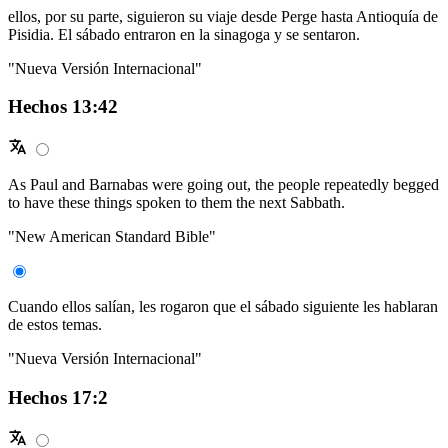
ellos, por su parte, siguieron su viaje desde Perge hasta Antioquía de
Pisidia. El sábado entraron en la sinagoga y se sentaron.
"Nueva Versión Internacional"
Hechos 13:42
As Paul and Barnabas were going out, the people repeatedly begged
to have these things spoken to them the next Sabbath.
"New American Standard Bible"
Cuando ellos salían, les rogaron que el sábado siguiente les hablaran
de estos temas.
"Nueva Versión Internacional"
Hechos 17:2