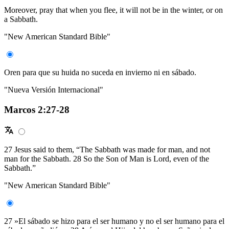
Moreover, pray that when you flee, it will not be in the winter, or on
a Sabbath.
"New American Standard Bible"
Oren para que su huida no suceda en invierno ni en sábado.
"Nueva Versión Internacional"
Marcos 2:27-28
27 Jesus said to them, “The Sabbath was made for man, and not
man for the Sabbath. 28 So the Son of Man is Lord, even of the
Sabbath.”
"New American Standard Bible"
27 »El sábado se hizo para el ser humano y no el ser humano para el