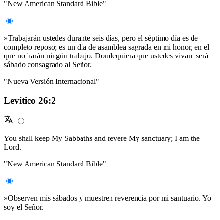
"New American Standard Bible"
»Trabajarán ustedes durante seis días, pero el séptimo día es de
completo reposo; es un día de asamblea sagrada en mi honor, en el
que no harán ningún trabajo. Dondequiera que ustedes vivan, será
sábado consagrado al Señor.
"Nueva Versión Internacional"
Levítico 26:2
You shall keep My Sabbaths and revere My sanctuary; I am the
Lord.
"New American Standard Bible"
»Observen mis sábados y muestren reverencia por mi santuario. Yo
soy el Señor.