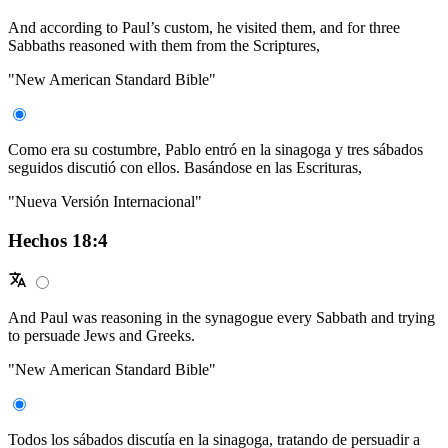
And according to Paul’s custom, he visited them, and for three
Sabbaths reasoned with them from the Scriptures,
"New American Standard Bible"
Como era su costumbre, Pablo entró en la sinagoga y tres sábados
seguidos discutió con ellos. Basándose en las Escrituras,
"Nueva Versión Internacional"
Hechos 18:4
And Paul was reasoning in the synagogue every Sabbath and trying
to persuade Jews and Greeks.
"New American Standard Bible"
Todos los sábados discutía en la sinagoga, tratando de persuadir a