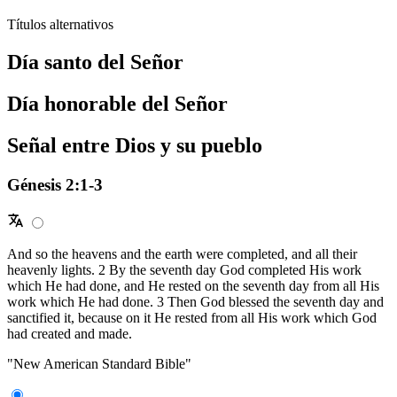
Títulos alternativos
Día santo del Señor
Día honorable del Señor
Señal entre Dios y su pueblo
Génesis 2:1-3
And so the heavens and the earth were completed, and all their
heavenly lights. 2 By the seventh day God completed His work
which He had done, and He rested on the seventh day from all His
work which He had done. 3 Then God blessed the seventh day and
sanctified it, because on it He rested from all His work which God
had created and made.
"New American Standard Bible"