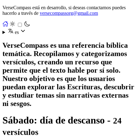
VerseCompass está en desarrollo, si deseas contactarnos puedes
hacerlo a través de
versecompassorg@gmail.com
es
VerseCompass es una referencia bíblica
temática. Recopilamos y categorizamos
versículos, creando un recurso que
permite que el texto hable por sí solo.
Nuestro objetivo es que los usuarios
puedan explorar las Escrituras, descubrir
y estudiar temas sin narrativas externas
ni sesgos.
Sábado: día de descanso -
24
versículos