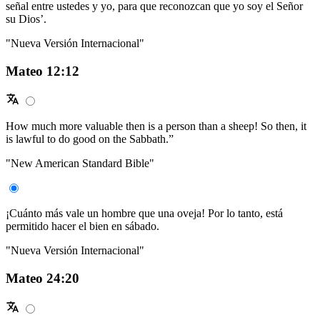
señal entre ustedes y yo, para que reconozcan que yo soy el Señor
su Dios’.
"Nueva Versión Internacional"
Mateo 12:12
How much more valuable then is a person than a sheep! So then, it
is lawful to do good on the Sabbath.”
"New American Standard Bible"
¡Cuánto más vale un hombre que una oveja! Por lo tanto, está
permitido hacer el bien en sábado.
"Nueva Versión Internacional"
Mateo 24:20