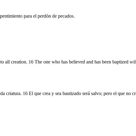
repentimiento para el perdón de pecados.
 to all creation. 16 The one who has believed and has been baptized wi
da criatura. 16 El que crea y sea bautizado será salvo; pero el que no c