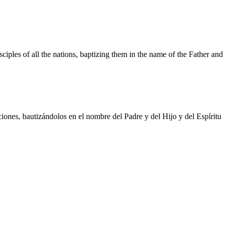
iples of all the nations, baptizing them in the name of the Father and
ciones, bautizándolos en el nombre del Padre y del Hijo y del Espíritu