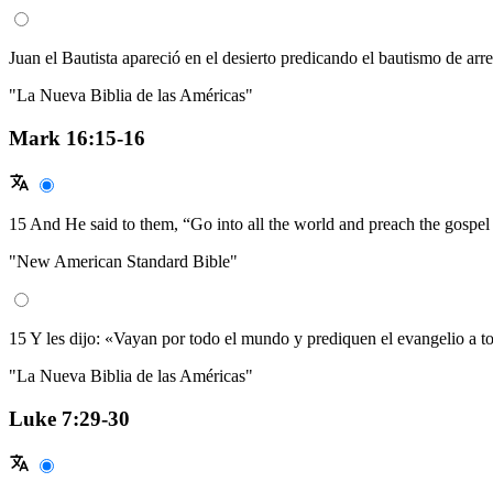
Juan el Bautista apareció en el desierto predicando el bautismo de ar
"La Nueva Biblia de las Américas"
Mark 16:15-16
15 And He said to them, “Go into all the world and preach the gospel
"New American Standard Bible"
15 Y les dijo: «Vayan por todo el mundo y prediquen el evangelio a to
"La Nueva Biblia de las Américas"
Luke 7:29-30