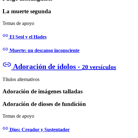
La muerte segunda
Temas de apoyo
El Seol y el Hades
Muerte: un descanso inconsciente
Adoración de ídolos -
20 versículos
Títulos alternativos
Adoración de imágenes talladas
Adoración de dioses de fundición
Temas de apoyo
Dios: Creador y Sustentador