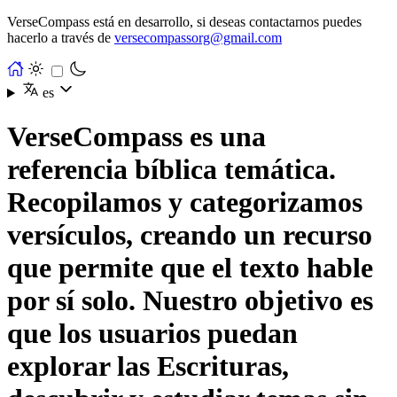
VerseCompass está en desarrollo, si deseas contactarnos puedes
hacerlo a través de
versecompassorg@gmail.com
es
VerseCompass es una
referencia bíblica temática.
Recopilamos y categorizamos
versículos, creando un recurso
que permite que el texto hable
por sí solo. Nuestro objetivo es
que los usuarios puedan
explorar las Escrituras,