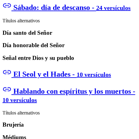
Sábado: día de descanso -
24 versículos
Títulos alternativos
Día santo del Señor
Día honorable del Señor
Señal entre Dios y su pueblo
El Seol y el Hades -
10 versículos
Hablando con espíritus y los muertos -
10 versículos
Títulos alternativos
Brujería
Médiums